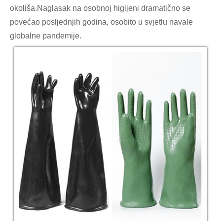
okoliša.Naglasak na osobnoj higijeni dramatično se
povećao posljednjih godina, osobito u svjetlu navale
globalne pandemije.