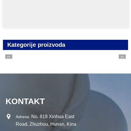
Kategorije proizvoda
KONTAKT
No. 818 Xinhua East
Adresa:
Road, Zhuzhou, Hunan, Kina