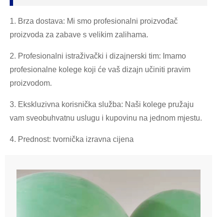
1. Brza dostava: Mi smo profesionalni proizvođač
proizvoda za zabave s velikim zalihama.
2. Profesionalni istraživački i dizajnerski tim: Imamo
profesionalne kolege koji će vaš dizajn učiniti pravim
proizvodom.
3. Ekskluzivna korisnička služba: Naši kolege pružaju
vam sveobuhvatnu uslugu i kupovinu na jednom mjestu.
4. Prednost: tvornička izravna cijena