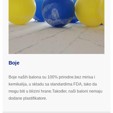
Boje
Boje naših balona su 100% prirodne.bez mirisa i
kemikalija, u skladu sa standardima FDA, tako da
mogu biti u blizini hrane.Također, naši baloni nemaju
dodane plastifikatore.