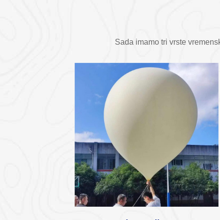
Sada imamo tri vrste vremenskih