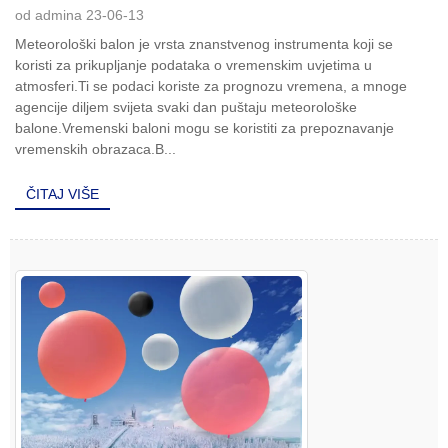
od admina 23-06-13
Meteorološki balon je vrsta znanstvenog instrumenta koji se
koristi za prikupljanje podataka o vremenskim uvjetima u
atmosferi.Ti se podaci koriste za prognozu vremena, a mnoge
agencije diljem svijeta svaki dan puštaju meteorološke
balone.Vremenski baloni mogu se koristiti za prepoznavanje
vremenskih obrazaca.B...
ČITAJ VIŠE