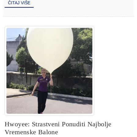
ČITAJ VIŠE
Hwoyee: Strastveni Ponuditi Najbolje
Vremenske Balone