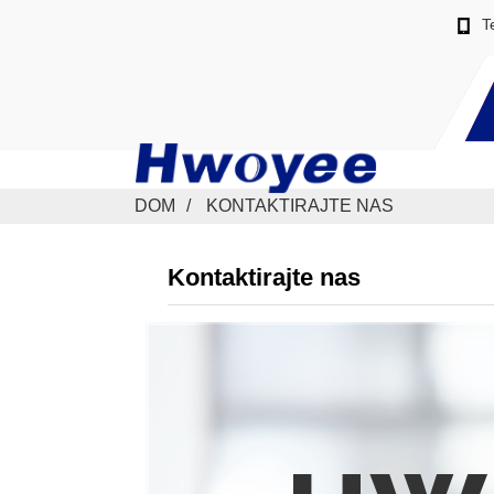
T
DOM
KONTAKTIRAJTE NAS
Kontaktirajte nas